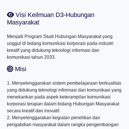
Visi Keilmuan D3-Hubungan
Masyarakat
Menjadi Program Studi Hubungan Masyarakat yang
unggul di bidang komunikasi korporasi pada industri
kreatif yang didukung teknologi informasi dan
komunikasi tahun 2033.
Misi
1. Menyelenggarakan sistem pembelajaraan berkualitas
yang didukung teknologi informasi dan komunikasi yang
menekankan pada aspek keterampilan komunikasi
korporasi terapan dalam bidang Hubungan Masyarakat
secara kreatif dan inovatif.
2. Menyelenggarakan kegiatan penelitian dan
pengabdian masyarakat dalam rangka pengembangan