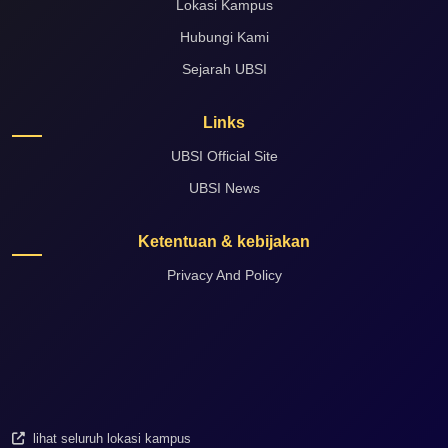
Lokasi Kampus
Hubungi Kami
Sejarah UBSI
Links
UBSI Official Site
UBSI News
Ketentuan & kebijakan
Privacy And Policy
lihat seluruh lokasi kampus