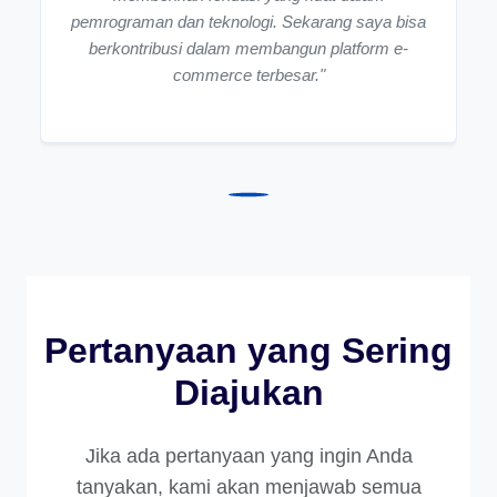
pemrograman dan teknologi. Sekarang saya bisa
berkontribusi dalam membangun platform e-
commerce terbesar."
Pertanyaan yang Sering
Diajukan
Jika ada pertanyaan yang ingin Anda
tanyakan, kami akan menjawab semua