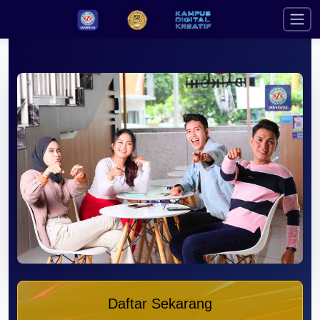
Daftar Sekarang