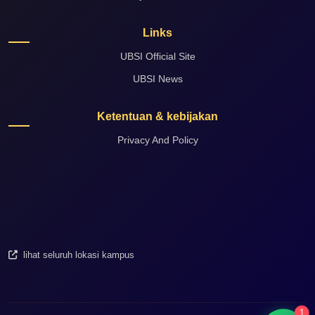
Links
UBSI Official Site
UBSI News
Ketentuan & kebijakan
Privacy And Policy
lihat seluruh lokasi kampus
1