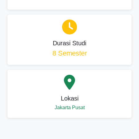
Durasi Studi
8 Semester
Lokasi
Jakarta Pusat