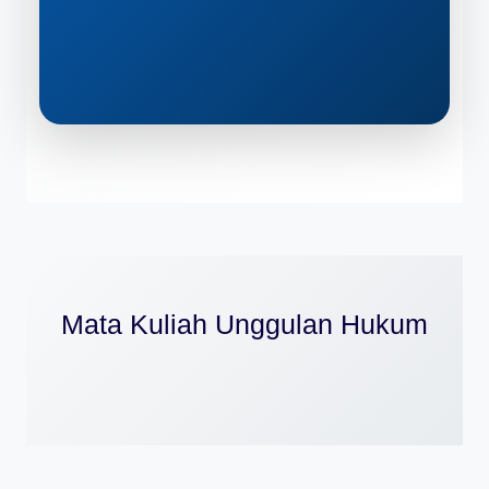
Mata Kuliah Unggulan Hukum