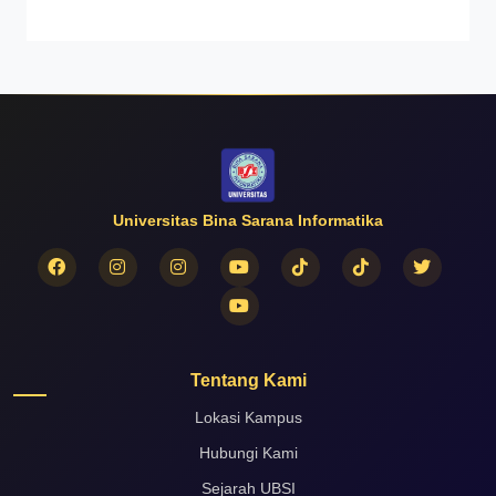
Universitas Bina Sarana Informatika
Tentang Kami
Lokasi Kampus
Hubungi Kami
Sejarah UBSI