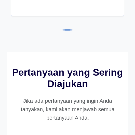
Pertanyaan yang Sering
Diajukan
Jika ada pertanyaan yang ingin Anda
tanyakan, kami akan menjawab semua
pertanyaan Anda.