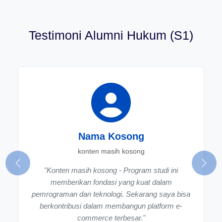
Testimoni Alumni Hukum (S1)
Nama Kosong
konten masih kosong
Previous
Next
"Konten masih kosong - Program studi ini
memberikan fondasi yang kuat dalam
pemrograman dan teknologi. Sekarang saya bisa
berkontribusi dalam membangun platform e-
commerce terbesar."