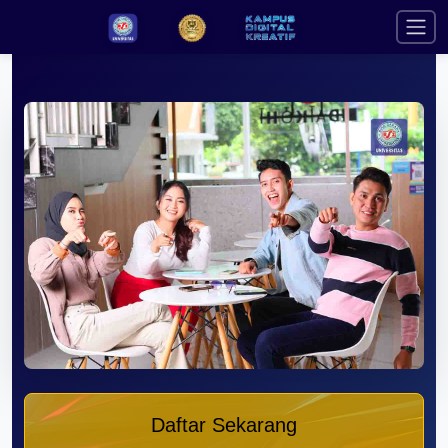
Daftar Sekarang