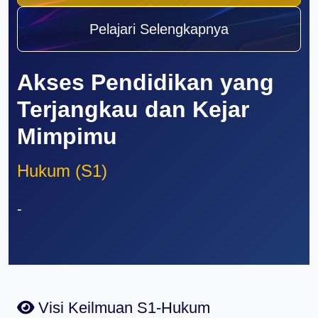
Pelajari Selengkapnya
Akses Pendidikan yang
Terjangkau dan Kejar
Mimpimu
Hukum (S1)
-
Visi Keilmuan S1-Hukum