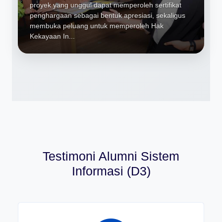
proyek yang unggul dapat memperoleh sertifikat
penghargaan sebagai bentuk apresiasi, sekaligus
membuka peluang untuk memperoleh Hak
Kekayaan In...
Testimoni Alumni Sistem
Informasi (D3)