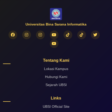
Universitas Bina Sarana Informatika
Tentang Kami
Lokasi Kampus
Hubungi Kami
Sejarah UBSI
Links
UBSI Official Site