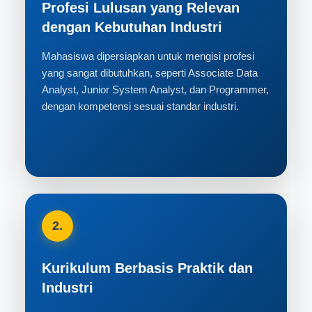
Profesi Lulusan yang Relevan
dengan Kebutuhan Industri
Mahasiswa dipersiapkan untuk mengisi profesi
yang sangat dibutuhkan, seperti Associate Data
Analyst, Junior System Analyst, dan Programmer,
dengan kompetensi sesuai standar industri.
2.
Kurikulum Berbasis Praktik dan
Industri