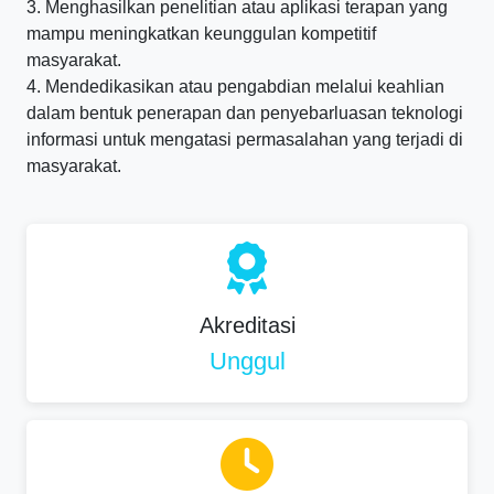
3. Menghasilkan penelitian atau aplikasi terapan yang
mampu meningkatkan keunggulan kompetitif
masyarakat.
4. Mendedikasikan atau pengabdian melalui keahlian
dalam bentuk penerapan dan penyebarluasan teknologi
informasi untuk mengatasi permasalahan yang terjadi di
masyarakat.
Akreditasi
Unggul