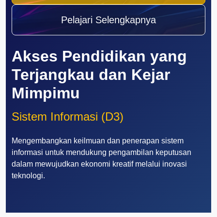
Pelajari Selengkapnya
Akses Pendidikan yang
Terjangkau dan Kejar
Mimpimu
Sistem Informasi (D3)
Mengembangkan keilmuan dan penerapan sistem
informasi untuk mendukung pengambilan keputusan
dalam mewujudkan ekonomi kreatif melalui inovasi
teknologi.