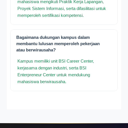
mahasiswa mengikuti Praktik Kerja Lapangan,
Proyek Sistem Informasi, serta difasilitasi untuk
memperoleh sertifikasi kompetensi.
Bagaimana dukungan kampus dalam
membantu lulusan memperoleh pekerjaan
atau berwirausaha?
Kampus memiliki unit BSI Career Center,
kerjasama dengan industri, serta BSI
Enterpreneur Center untuk mendukung
mahasiswa berwirausaha.