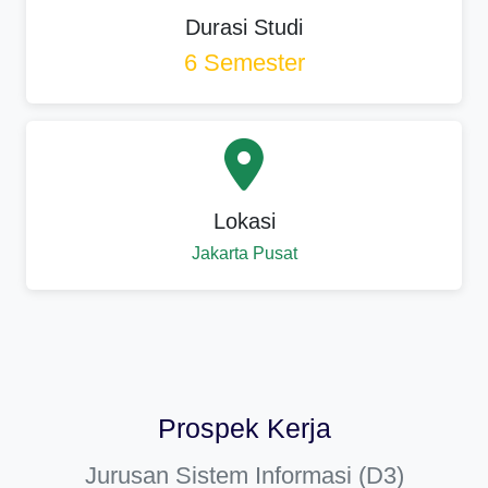
Durasi Studi
6 Semester
Lokasi
Jakarta Pusat
Prospek Kerja
Jurusan Sistem Informasi (D3)