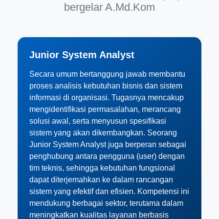
bergelar A.Md.Kom
Junior System Analyst
Secara umum bertanggung jawab membantu
proses analisis kebutuhan bisnis dan sistem
informasi di organisasi. Tugasnya mencakup
mengidentifikasi permasalahan, merancang
solusi awal, serta menyusun spesifikasi
sistem yang akan dikembangkan. Seorang
Junior System Analyst juga berperan sebagai
penghubung antara pengguna (user) dengan
tim teknis, sehingga kebutuhan fungsional
dapat diterjemahkan ke dalam rancangan
sistem yang efektif dan efisien. Kompetensi ini
mendukung berbagai sektor, terutama dalam
meningkatkan kualitas layanan berbasis