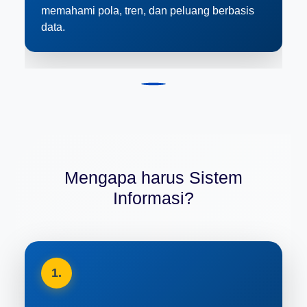
memahami pola, tren, dan peluang berbasis
data.
Mengapa harus Sistem
Informasi?
1.