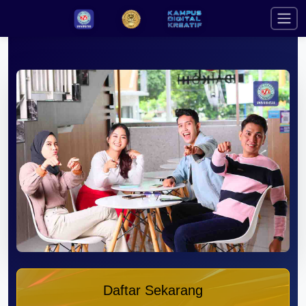
Daftar Sekarang