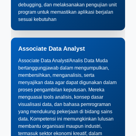
debugging, dan melaksanakan pengujian unit
program untuk memastikan aplikasi berjalan
sesuai kebutuhan
Associate Data Analyst
Associate Data Analyst/Analis Data Muda
bertanggungjawab dalam mengumpulkan,
membersihkan, menganalisis, serta
menyajikan data agar dapat digunakan dalam
proses pengambilan keputusan. Mereka
menguasai tools analisis, konsep dasar
visualisasi data, dan bahasa pemrograman
yang mendukung pekerjaan di bidang sains
data. Kompetensi ini memungkinkan lulusan
membantu organisasi maupun industri,
termasuk sektor ekonomi kreatif, dalam