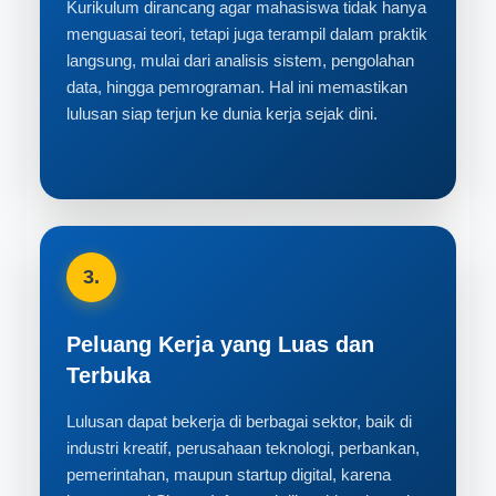
Kurikulum dirancang agar mahasiswa tidak hanya
menguasai teori, tetapi juga terampil dalam praktik
langsung, mulai dari analisis sistem, pengolahan
data, hingga pemrograman. Hal ini memastikan
lulusan siap terjun ke dunia kerja sejak dini.
3.
Peluang Kerja yang Luas dan
Terbuka
Lulusan dapat bekerja di berbagai sektor, baik di
industri kreatif, perusahaan teknologi, perbankan,
pemerintahan, maupun startup digital, karena