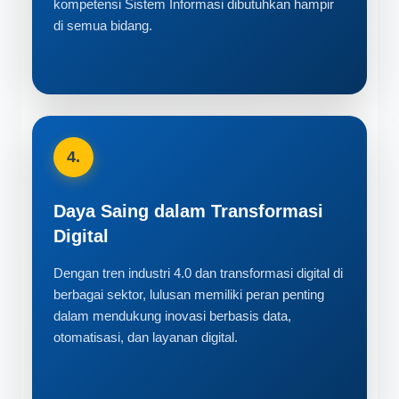
kompetensi Sistem Informasi dibutuhkan hampir
di semua bidang.
4.
Daya Saing dalam Transformasi
Digital
Dengan tren industri 4.0 dan transformasi digital di
berbagai sektor, lulusan memiliki peran penting
dalam mendukung inovasi berbasis data,
otomatisasi, dan layanan digital.