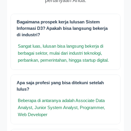
pertanyaan Anda.
Bagaimana prospek kerja lulusan Sistem
Informasi D3? Apakah bisa langsung bekerja
di industri?
Sangat luas, lulusan bisa langsung bekerja di
berbagai sektor, mulai dari industri teknologi,
perbankan, pemerintahan, hingga startup digital.
Apa saja profesi yang bisa ditekuni setelah
lulus?
Beberapa di antaranya adalah Associate Data
Analyst, Junior System Analyst, Programmer,
Web Developer