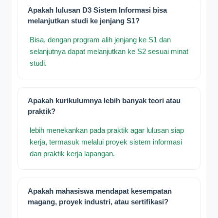
Apakah lulusan D3 Sistem Informasi bisa
melanjutkan studi ke jenjang S1?
Bisa, dengan program alih jenjang ke S1 dan
selanjutnya dapat melanjutkan ke S2 sesuai minat
studi.
Apakah kurikulumnya lebih banyak teori atau
praktik?
lebih menekankan pada praktik agar lulusan siap
kerja, termasuk melalui proyek sistem informasi
dan praktik kerja lapangan.
Apakah mahasiswa mendapat kesempatan
magang, proyek industri, atau sertifikasi?