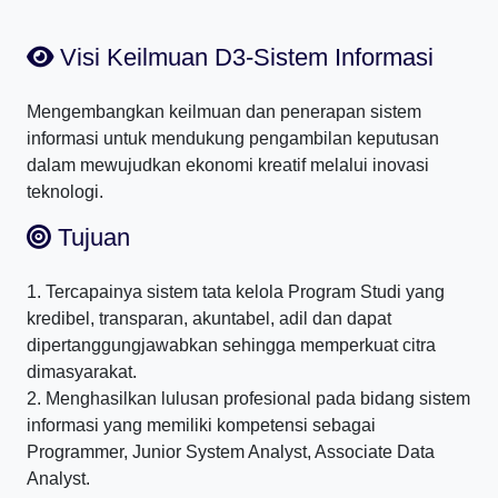
Visi Keilmuan D3-Sistem Informasi
Mengembangkan keilmuan dan penerapan sistem
informasi untuk mendukung pengambilan keputusan
dalam mewujudkan ekonomi kreatif melalui inovasi
teknologi.
Tujuan
1. Tercapainya sistem tata kelola Program Studi yang
kredibel, transparan, akuntabel, adil dan dapat
dipertanggungjawabkan sehingga memperkuat citra
dimasyarakat.
2. Menghasilkan lulusan profesional pada bidang sistem
informasi yang memiliki kompetensi sebagai
Programmer, Junior System Analyst, Associate Data
Analyst.