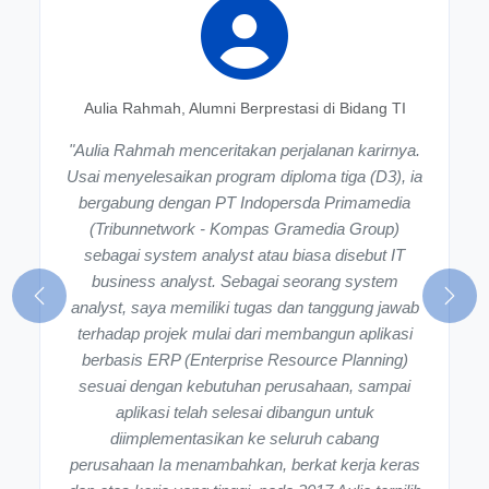
Aulia Rahmah, Alumni Berprestasi di Bidang TI
"Aulia Rahmah menceritakan perjalanan karirnya.
Usai menyelesaikan program diploma tiga (D3), ia
bergabung dengan PT Indopersda Primamedia
(Tribunnetwork - Kompas Gramedia Group)
sebagai system analyst atau biasa disebut IT
business analyst. Sebagai seorang system
Previous
analyst, saya memiliki tugas dan tanggung jawab
Next
terhadap projek mulai dari membangun aplikasi
berbasis ERP (Enterprise Resource Planning)
sesuai dengan kebutuhan perusahaan, sampai
aplikasi telah selesai dibangun untuk
diimplementasikan ke seluruh cabang
perusahaan Ia menambahkan, berkat kerja keras